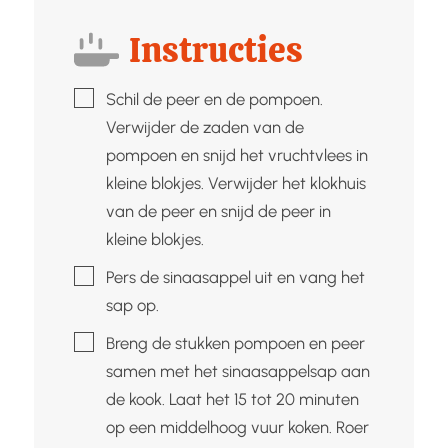
Instructies
▢
Schil de peer en de pompoen.
Verwijder de zaden van de
pompoen en snijd het vruchtvlees in
kleine blokjes. Verwijder het klokhuis
van de peer en snijd de peer in
kleine blokjes.
▢
Pers de sinaasappel uit en vang het
sap op.
▢
Breng de stukken pompoen en peer
samen met het sinaasappelsap aan
de kook. Laat het 15 tot 20 minuten
op een middelhoog vuur koken. Roer