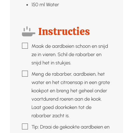
150
ml
Water
Instructies
▢
Maak de aardbeien schoon en snijd
ze in vieren. Schil de rabarber en
snijd het in stukjes.
▢
Meng de rabarber, aardbeien, het
water en het citroensap in een grote
kookpot en breng het geheel onder
voortdurend roeren aan de kook.
Laat goed doorkoken tot de
rabarber zacht is.
▢
Tip: Draai de gekookte aardbeien en