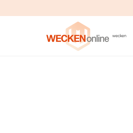
wecken