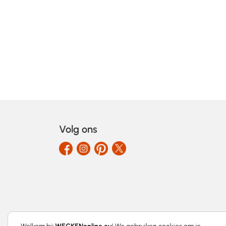
Volg ons