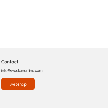
Contact
info@weckenonline.com
webshop