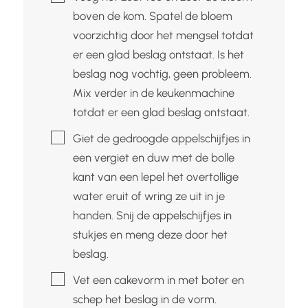
boven de kom. Spatel de bloem
voorzichtig door het mengsel totdat
er een glad beslag ontstaat. Is het
beslag nog vochtig, geen probleem.
Mix verder in de keukenmachine
totdat er een glad beslag ontstaat.
▢
Giet de gedroogde appelschijfjes in
een vergiet en duw met de bolle
kant van een lepel het overtollige
water eruit of wring ze uit in je
handen. Snij de appelschijfjes in
stukjes en meng deze door het
beslag.
▢
Vet een cakevorm in met boter en
schep het beslag in de vorm.