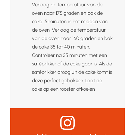
Verlaag de temperatuur van de
oven naar 175 graden en bak de
cake 15 minuten in het midden van
de oven. Verlaag de temperatuur
van de oven naar 160 graden en bak
de cake 35 tot 40 minuten.
Controleer na 35 minuten met een
satéprikker of de cake gaar is. Als de
satéprikker droog uit de cake komt is
deze perfect gebakken. Laat de
cake op een rooster afkoelen