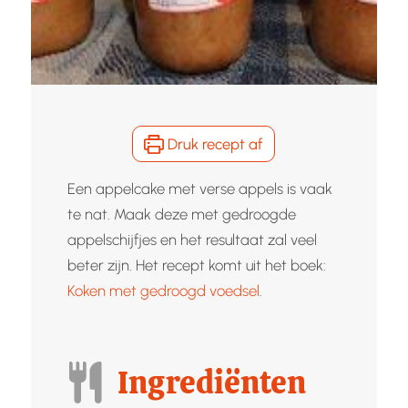
Druk recept af
Een appelcake met verse appels is vaak
te nat. Maak deze met gedroogde
appelschijfjes en het resultaat zal veel
beter zijn. Het recept komt uit het boek:
Koken met gedroogd voedsel
.
Ingrediënten