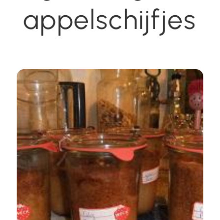
appelschijfjes