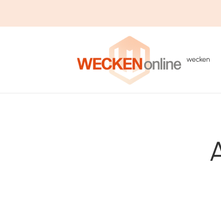
wecken