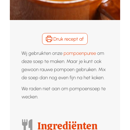
Druk recept af
Wij gebruikten onze
pompoenpuree
om
deze soep te maken. Maar je kunt ook
gewoon rauwe pompoen gebruiken. Mix
de soep dan nog even fijn na het koken.
We raden niet aan om pompoensoep te
wecken.
Ingrediënten