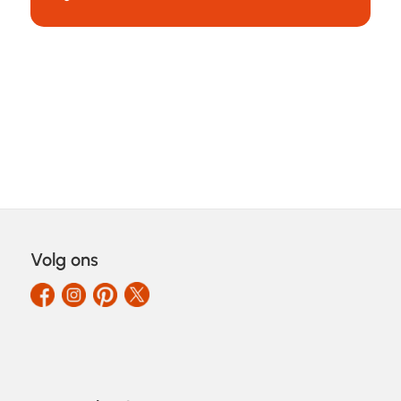
Volg ons