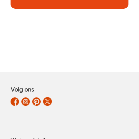
Volg ons