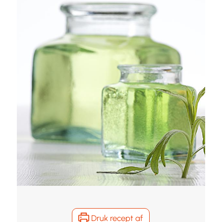
Druk recept af