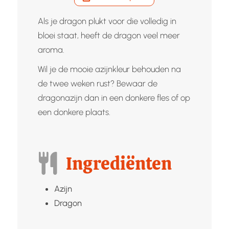
Als je dragon plukt voor die volledig in
bloei staat, heeft de dragon veel meer
aroma.
Wil je de mooie azijnkleur behouden na
de twee weken rust? Bewaar de
dragonazijn dan in een donkere fles of op
een donkere plaats.
Ingrediënten
Azijn
Dragon