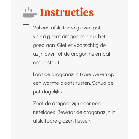
Instructies
▢
Vul een afsluitbare glazen pot
volledig met dragon en druk het
goed aan. Giet er voorzichtig de
azijn over tot de dragon helemaal
onder staat.
▢
Laat de dragonazijn twee weken op
een warme plaats rusten. Schud de
pot dagelijks.
▢
Zeef de dragonazijn door een
neteldoek. Bewaar de dragonazijn in
afsluitbare glazen flessen.