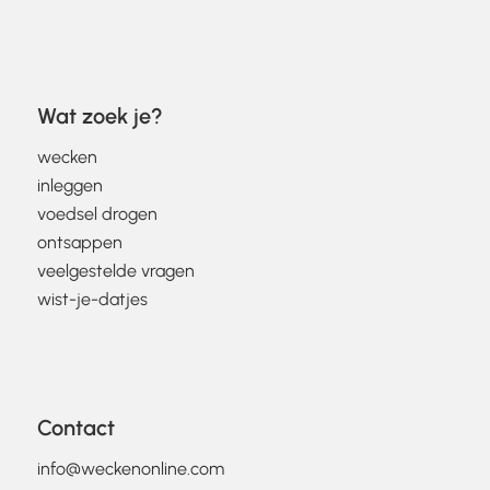
Wat zoek je?
wecken
inleggen
voedsel drogen
ontsappen
veelgestelde vragen
wist-je-datjes
Contact
info@weckenonline.com