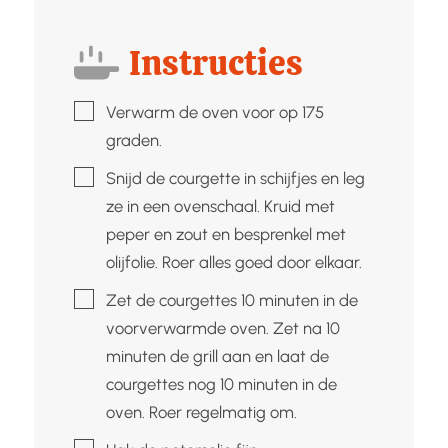
Instructies
▢
Verwarm de oven voor op 175
graden.
▢
Snijd de courgette in schijfjes en leg
ze in een ovenschaal. Kruid met
peper en zout en besprenkel met
olijfolie. Roer alles goed door elkaar.
▢
Zet de courgettes 10 minuten in de
voorverwarmde oven. Zet na 10
minuten de grill aan en laat de
courgettes nog 10 minuten in de
oven. Roer regelmatig om.
▢