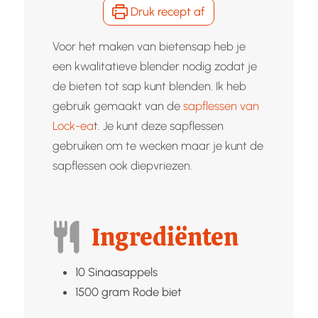
Druk recept af
Voor het maken van bietensap heb je
een kwalitatieve blender nodig zodat je
de bieten tot sap kunt blenden. Ik heb
gebruik gemaakt van de
sapflessen van
Lock-ea
t. Je kunt deze sapflessen
gebruiken om te wecken maar je kunt de
sapflessen ook diepvriezen.
Ingrediënten
10
Sinaasappels
1500
gram
Rode biet