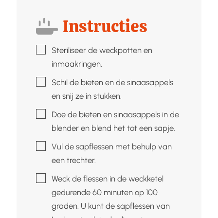
Instructies
▢
Steriliseer de weckpotten en
inmaakringen.
▢
Schil de bieten en de sinaasappels
en snij ze in stukken.
▢
Doe de bieten en sinaasappels in de
blender en blend het tot een sapje.
▢
Vul de sapflessen met behulp van
een trechter.
▢
Weck de flessen in de weckketel
gedurende 60 minuten op 100
graden. U kunt de sapflessen van