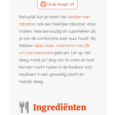
Druk recept af
Natuurlijk kun je naast het
wecken van
rabarber
ook een heerlijke rabarber vlaai
maken. Heel eenvoudig en superlekker als
je van de combinatie zoet-zuur houdt. Wij
hebben
deze vlaai- taartvorm van 28
cm van westmark
gebruikt. Let op: Het
deeg maak je 1 dag van te voren en laat
het een nacht rusten in de koelkast wat
resulteert in een geweldig zacht en
heerlijk deeg.
Ingrediënten