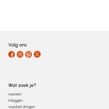
Volg ons
Wat zoek je?
wecken
inleggen
voedsel drogen