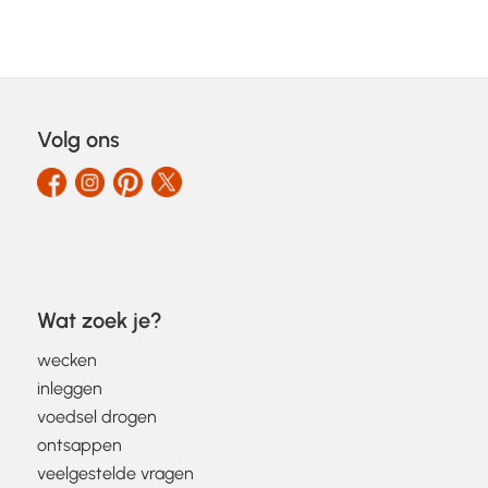
Volg ons
Wat zoek je?
wecken
inleggen
voedsel drogen
ontsappen
veelgestelde vragen