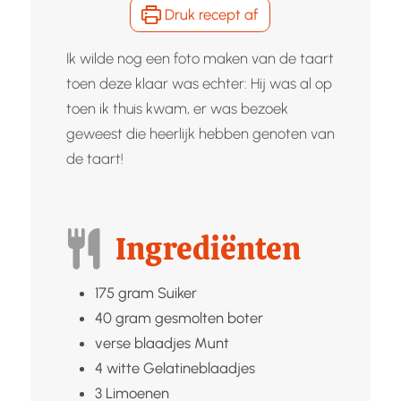
Druk recept af
Ik wilde nog een foto maken van de taart
toen deze klaar was echter: Hij was al op
toen ik thuis kwam, er was bezoek
geweest die heerlijk hebben genoten van
de taart!
Ingrediënten
175
gram
Suiker
40
gram gesmolten
boter
verse blaadjes
Munt
4
witte
Gelatineblaadjes
3
Limoenen