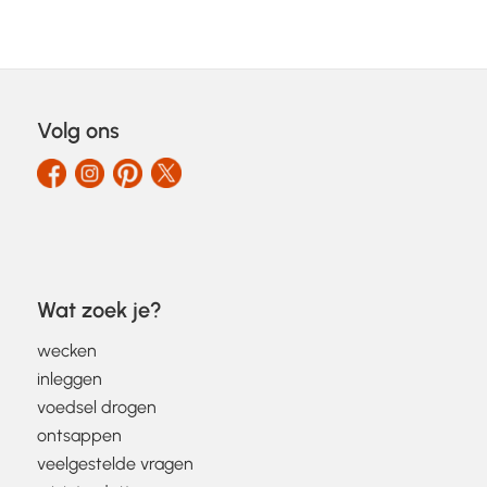
Volg ons
Wat zoek je?
wecken
inleggen
voedsel drogen
ontsappen
veelgestelde vragen