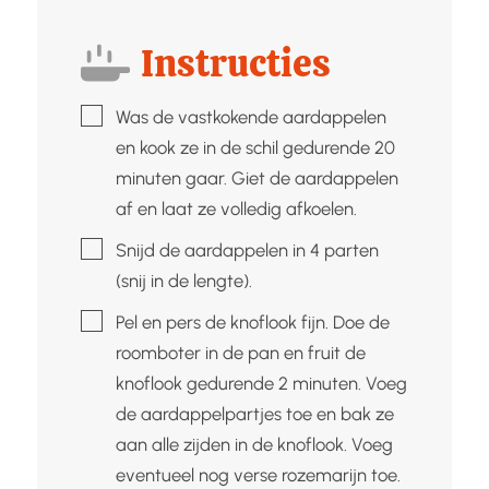
Instructies
▢
Was de vastkokende aardappelen
en kook ze in de schil gedurende 20
minuten gaar. Giet de aardappelen
af en laat ze volledig afkoelen.
▢
Snijd de aardappelen in 4 parten
(snij in de lengte).
▢
Pel en pers de knoflook fijn. Doe de
roomboter in de pan en fruit de
knoflook gedurende 2 minuten. Voeg
de aardappelpartjes toe en bak ze
aan alle zijden in de knoflook. Voeg
eventueel nog verse rozemarijn toe.