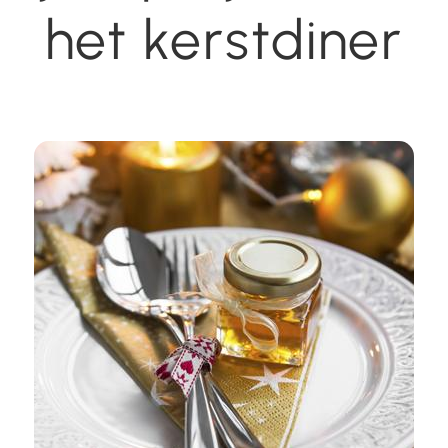
het kerstdiner