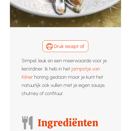
Druk recept af
Simpel, leuk en een meerwaarde voor je
kerstdiner. Ik heb in het
jampotje van
Kilner
honing gedaan maar je kunt het
natuurlijk ook vullen met je eigen sausje,
chutney of confituur.
Ingrediënten