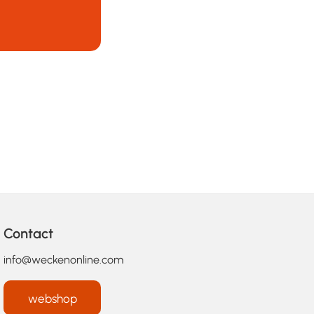
Contact
info@weckenonline.com
webshop