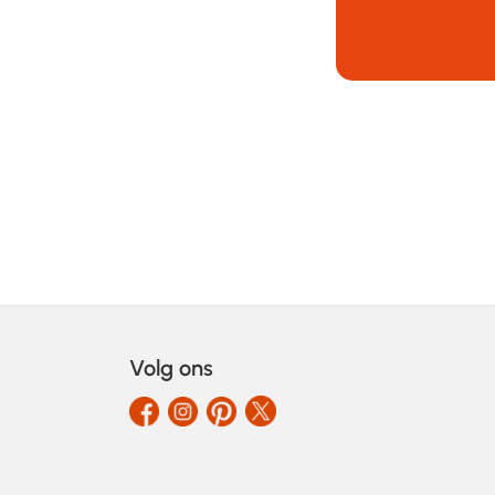
Volg ons