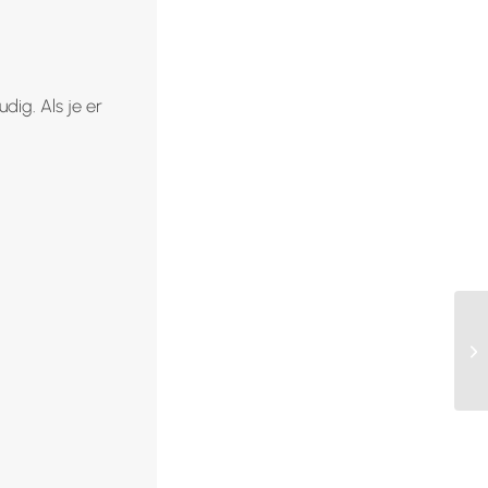
dig. Als je er