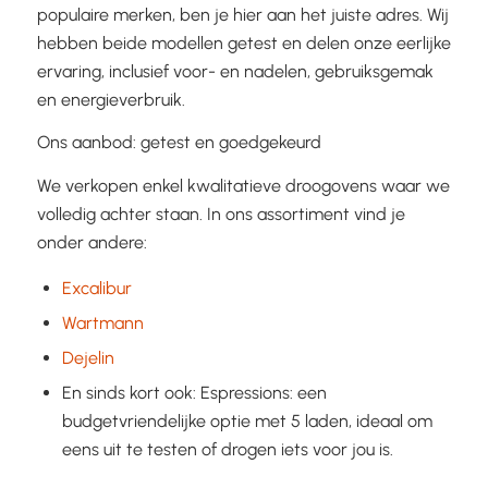
populaire merken, ben je hier aan het juiste adres. Wij
hebben beide modellen getest en delen onze eerlijke
ervaring, inclusief voor- en nadelen, gebruiksgemak
en energieverbruik.
Ons aanbod: getest en goedgekeurd
We verkopen enkel kwalitatieve droogovens waar we
volledig achter staan. In ons assortiment vind je
onder andere:
Excalibur
Wartmann
Dejelin
En sinds kort ook: Espressions: een
budgetvriendelijke optie met 5 laden, ideaal om
eens uit te testen of drogen iets voor jou is.