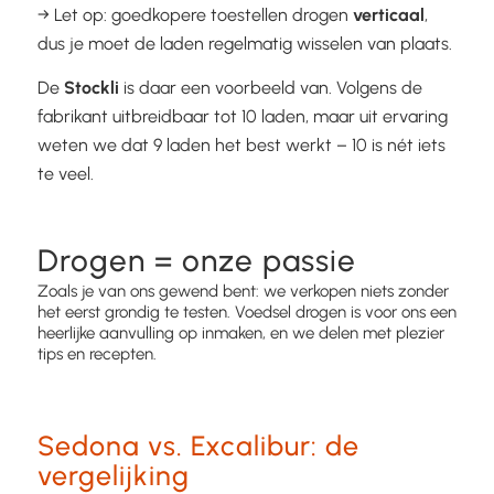
→ Let op: goedkopere toestellen drogen
verticaal
,
dus je moet de laden regelmatig wisselen van plaats.
De
Stockli
is daar een voorbeeld van. Volgens de
fabrikant uitbreidbaar tot 10 laden, maar uit ervaring
weten we dat 9 laden het best werkt – 10 is nét iets
te veel.
Drogen = onze passie
Zoals je van ons gewend bent: we verkopen niets zonder
het eerst grondig te testen. Voedsel drogen is voor ons een
heerlijke aanvulling op inmaken, en we delen met plezier
tips en recepten.
Sedona vs. Excalibur: de
vergelijking