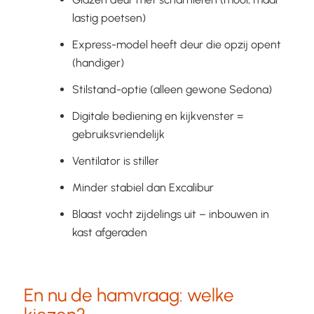
lastig poetsen)
Express-model heeft deur die opzij opent
(handiger)
Stilstand-optie (alleen gewone Sedona)
Digitale bediening en kijkvenster =
gebruiksvriendelijk
Ventilator is stiller
Minder stabiel dan Excalibur
Blaast vocht zijdelings uit – inbouwen in
kast afgeraden
En nu de hamvraag: welke