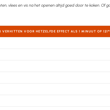
ten, vlees en vis na het openen altijd goed door te koken. Of ga
 VERHITTEN VOOR HETZELFDE EFFECT ALS 1 MINUUT OP 121