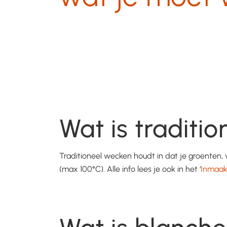
Wat is traditi
Traditioneel wecken houdt in dat je groenten, 
(max 100°C). Alle info lees je ook in het ‘
Inmaak