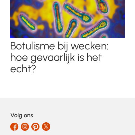
Botulisme bij wecken:
hoe gevaarlijk is het
echt?
Volg ons