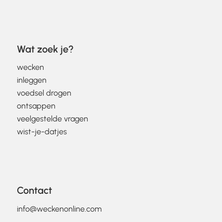
Wat zoek je?
wecken
inleggen
voedsel drogen
ontsappen
veelgestelde vragen
wist-je-datjes
Contact
info@weckenonline.com