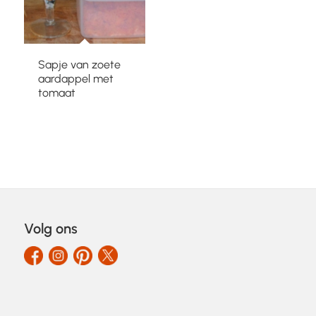
Sapje van zoete
aardappel met
tomaat
Volg ons