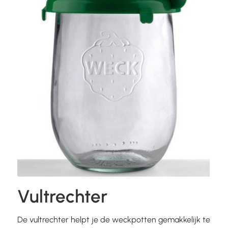
Vultrechter
De vultrechter helpt je de weckpotten gemakkelijk te