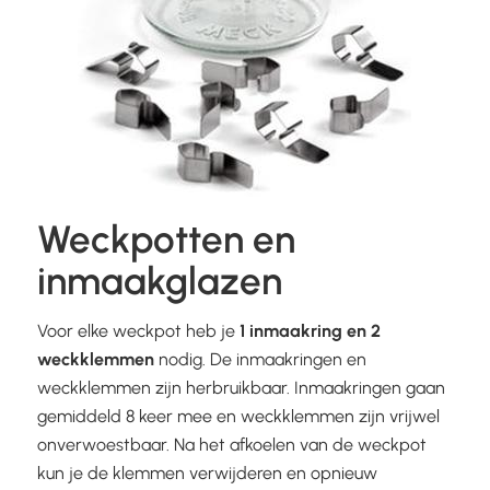
Weckpotten en
inmaakglazen
Voor elke weckpot heb je
1 inmaakring en 2
weckklemmen
nodig. De inmaakringen en
weckklemmen zijn herbruikbaar. Inmaakringen gaan
gemiddeld 8 keer mee en weckklemmen zijn vrijwel
onverwoestbaar. Na het afkoelen van de weckpot
kun je de klemmen verwijderen en opnieuw