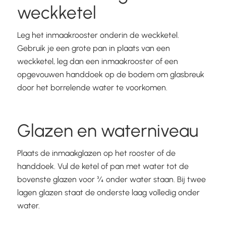
weckketel
Leg het inmaakrooster onderin de weckketel.
Gebruik je een grote pan in plaats van een
weckketel, leg dan een inmaakrooster of een
opgevouwen handdoek op de bodem om glasbreuk
door het borrelende water te voorkomen.
Glazen en waterniveau
Plaats de inmaakglazen op het rooster of de
handdoek. Vul de ketel of pan met water tot de
bovenste glazen voor ¾ onder water staan. Bij twee
lagen glazen staat de onderste laag volledig onder
water.