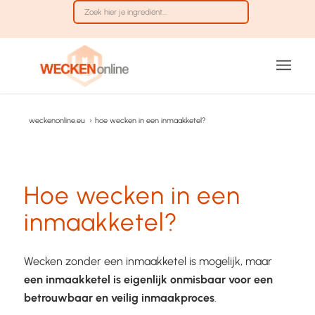
weckenonline.eu
›
hoe wecken in een inmaakketel?
Hoe wecken in een
inmaakketel?
Wecken zonder een inmaakketel is mogelijk, maar
een inmaakketel is eigenlijk onmisbaar voor een
betrouwbaar en veilig inmaakproces
.