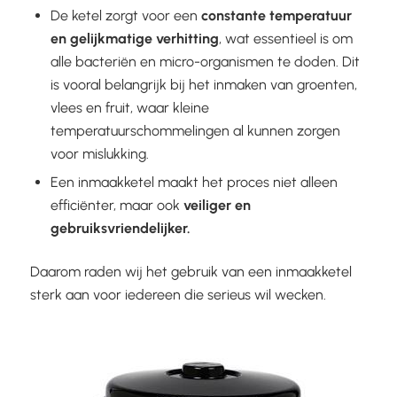
De ketel zorgt voor een
constante temperatuur
en gelijkmatige verhitting
, wat essentieel is om
alle bacteriën en micro-organismen te doden. Dit
is vooral belangrijk bij het inmaken van groenten,
vlees en fruit, waar kleine
temperatuurschommelingen al kunnen zorgen
voor mislukking.
Een inmaakketel maakt het proces niet alleen
efficiënter, maar ook
veiliger en
gebruiksvriendelijker.
Daarom raden wij het gebruik van een inmaakketel
sterk aan voor iedereen die serieus wil wecken.