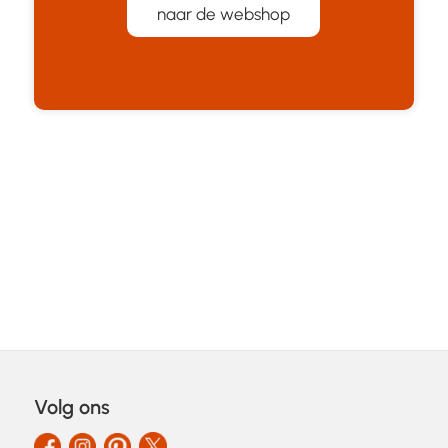
naar de webshop
Volg ons