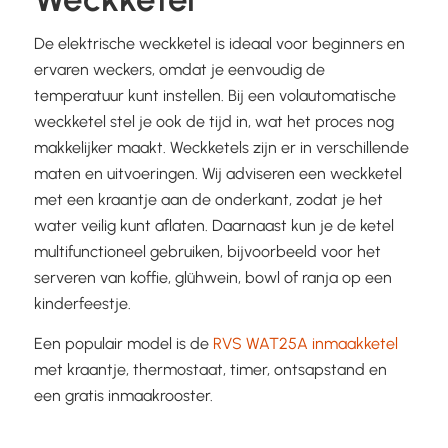
De elektrische weckketel is ideaal voor beginners en
ervaren weckers, omdat je eenvoudig de
temperatuur kunt instellen. Bij een volautomatische
weckketel stel je ook de tijd in, wat het proces nog
makkelijker maakt. Weckketels zijn er in verschillende
maten en uitvoeringen. Wij adviseren een weckketel
met een kraantje aan de onderkant, zodat je het
water veilig kunt aflaten. Daarnaast kun je de ketel
multifunctioneel gebruiken, bijvoorbeeld voor het
serveren van koffie, glühwein, bowl of ranja op een
kinderfeestje.
Een populair model is de
RVS WAT25A inmaakketel
met kraantje, thermostaat, timer, ontsapstand en
een gratis inmaakrooster.