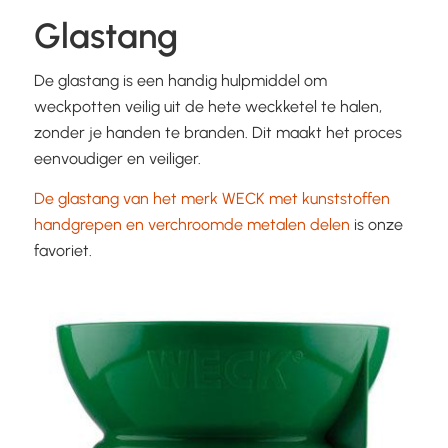
Glastang
De glastang is een handig hulpmiddel om
weckpotten veilig uit de hete weckketel te halen,
zonder je handen te branden. Dit maakt het proces
eenvoudiger en veiliger.
De glastang van het merk WECK met kunststoffen
handgrepen en verchroomde metalen delen
is onze
favoriet.