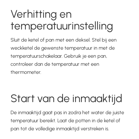
Verhitting en
temperatuurinstelling
Sluit de ketel of pan met een deksel. Stel bij een
weckketel de gewenste temperatuur in met de
temperatuurschakelaar. Gebruik je een pan,
controleer dan de temperatuur met een
thermometer.
Start van de inmaaktijd
De inmaaktijd gaat pas in zodra het water de juiste
temperatuur bereikt. Laat de potten in de ketel of
pan tot de volledige inmaaktijd verstreken is.