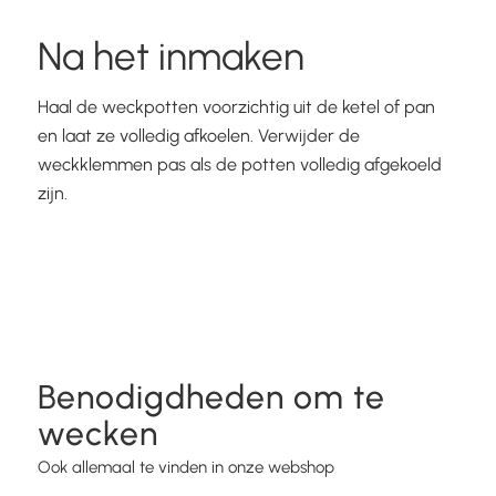
Na het inmaken
Haal de weckpotten voorzichtig uit de ketel of pan
en laat ze volledig afkoelen. Verwijder de
weckklemmen pas als de potten volledig afgekoeld
zijn.
Benodigdheden om te
wecken
Ook allemaal te vinden in onze webshop