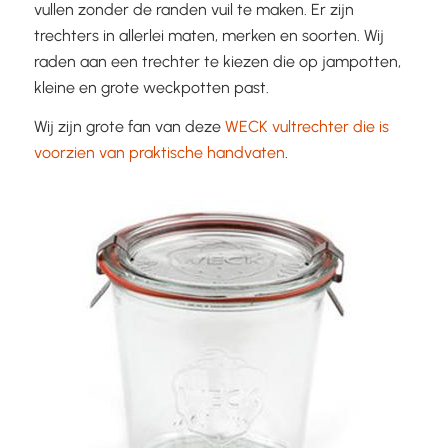
vullen zonder de randen vuil te maken. Er zijn
trechters in allerlei maten, merken en soorten. Wij
raden aan een trechter te kiezen die op jampotten,
kleine en grote weckpotten past.
Wij zijn grote fan van deze
WECK vultrechter die is
voorzien van praktische handvaten
.