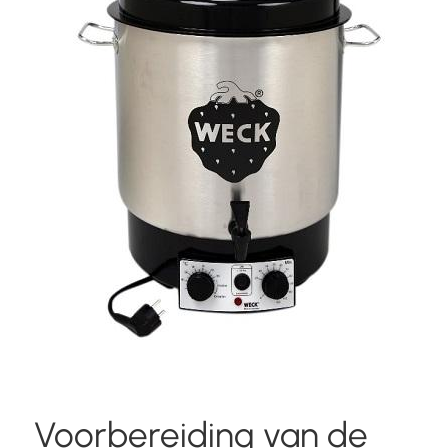
Voorbereiding van de