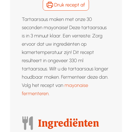
Druk recept af
Tartaarsaus maken met onze 30
seconden mayonaise! Deze tartaarsaus
is in 3 minuut klaar. Een verreiste: Zorg
ervoor dat uw ingrediënten op
kamertemperatuur zijn! Dit recept
resulteert in ongeveer 330 ml
tartaarsaus. Wilt u de tartaarsaus langer
houdbaar maken. Fermenteer deze dan.
Volg het recept van
mayonaise
fermenteren
.
Ingrediënten