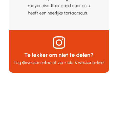
mayonaise. Roer goed door en u
heeft een heerlijke tartaarsaus.
Te lekker om niet te delen?
Tag
@weckenonline
of vermeld
#weckenonline
!