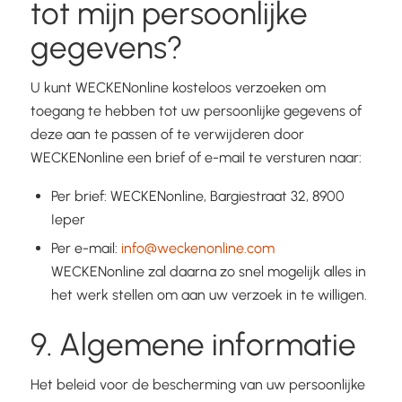
tot mijn persoonlijke
gegevens?
U kunt WECKENonline kosteloos verzoeken om
toegang te hebben tot uw persoonlijke gegevens of
deze aan te passen of te verwijderen door
WECKENonline een brief of e-mail te versturen naar:
Per brief: WECKENonline, Bargiestraat 32, 8900
Ieper
Per e-mail:
info@weckenonline.com
WECKENonline zal daarna zo snel mogelijk alles in
het werk stellen om aan uw verzoek in te willigen.
9. Algemene informatie
Het beleid voor de bescherming van uw persoonlijke