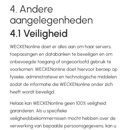
4. Andere
aangelegenheden
4.1 Veiligheid
WECKENonline doet er alles aan om haar servers,
toepassingen en databanken te beveiligen en om
onbevoegde toegang of ongeoorloofd gebruik te
voorkomen. WECKENonline doet hiervoor beroep op
fysieke, administratieve en technologische middelen
zodat de informatie die WECKENonline onder zich
heeft wordt beveiligd.
Helaas kan WECKENonline geen 100% veiligheid
garanderen. Als u specifieke
veiligheidsbekommernissen mocht hebben over de
verwerking van bepaalde persoonsgegevens, kan u