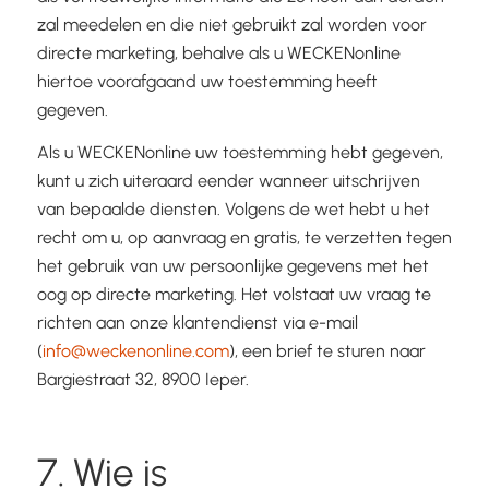
zal meedelen en die niet gebruikt zal worden voor
directe marketing, behalve als u WECKENonline
hiertoe voorafgaand uw toestemming heeft
gegeven.
Als u WECKENonline uw toestemming hebt gegeven,
kunt u zich uiteraard eender wanneer uitschrijven
van bepaalde diensten. Volgens de wet hebt u het
recht om u, op aanvraag en gratis, te verzetten tegen
het gebruik van uw persoonlijke gegevens met het
oog op directe marketing. Het volstaat uw vraag te
richten aan onze klantendienst via e-mail
(
info@weckenonline.com
), een brief te sturen naar
Bargiestraat 32, 8900 Ieper.
7. Wie is