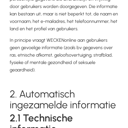
door gebruikers worden doorgegeven. Die informatie
kan bestaan uit, maar is niet beperkt tot, de naam en
voornaam, het e-mailadres, het telefoonnummer, het
land en het profiel van gebruikers.
In principe vraagt WECKENonline aan gebruikers
geen gevoelige informatie (zoals bv gegevens over
ras, etnische afkomst, geloofsovertuiging, strafblad,
fysieke of mentale gezondheid of seksuele
geaardheid).
2. Automatisch
ingezamelde informatie
2.1 Technische