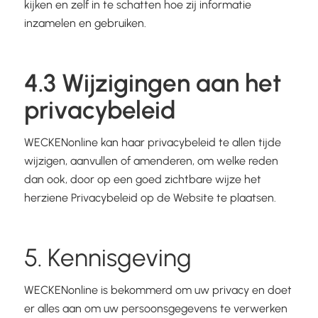
kijken en zelf in te schatten hoe zij informatie
inzamelen en gebruiken.
4.3 Wijzigingen aan het
privacybeleid
WECKENonline kan haar privacybeleid te allen tijde
wijzigen, aanvullen of amenderen, om welke reden
dan ook, door op een goed zichtbare wijze het
herziene Privacybeleid op de Website te plaatsen.
5. Kennisgeving
WECKENonline is bekommerd om uw privacy en doet
er alles aan om uw persoonsgegevens te verwerken