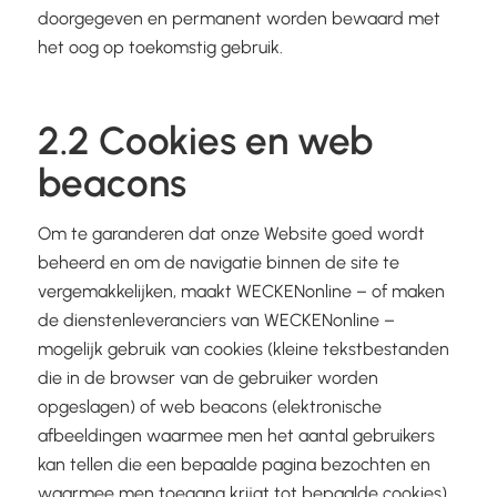
doorgegeven en permanent worden bewaard met
het oog op toekomstig gebruik.
2.2 Cookies en web
beacons
Om te garanderen dat onze Website goed wordt
beheerd en om de navigatie binnen de site te
vergemakkelijken, maakt WECKENonline – of maken
de dienstenleveranciers van WECKENonline –
mogelijk gebruik van cookies (kleine tekstbestanden
die in de browser van de gebruiker worden
opgeslagen) of web beacons (elektronische
afbeeldingen waarmee men het aantal gebruikers
kan tellen die een bepaalde pagina bezochten en
waarmee men toegang krijgt tot bepaalde cookies)