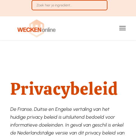
Privacybeleid
De Franse, Duitse en Engelse vertaling van het
huidige privacy beleid is uitsluitend bedoeld voor
informatieve doeleinden. In geval van geschil is enkel
de Nederlandstalige versie van dit privacy beleid van