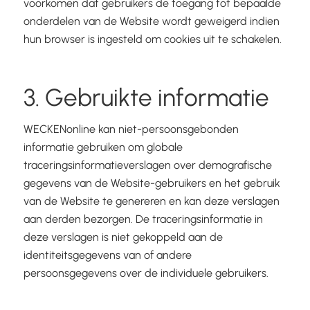
voorkomen dat gebruikers de toegang tot bepaalde
onderdelen van de Website wordt geweigerd indien
hun browser is ingesteld om cookies uit te schakelen.
3. Gebruikte informatie
WECKENonline kan niet-persoonsgebonden
informatie gebruiken om globale
traceringsinformatieverslagen over demografische
gegevens van de Website-gebruikers en het gebruik
van de Website te genereren en kan deze verslagen
aan derden bezorgen. De traceringsinformatie in
deze verslagen is niet gekoppeld aan de
identiteitsgegevens van of andere
persoonsgegevens over de individuele gebruikers.