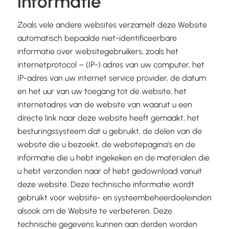
informatie
Zoals vele andere websites verzamelt deze Website
automatisch bepaalde niet-identificeerbare
informatie over websitegebruikers, zoals het
internetprotocol – (IP-) adres van uw computer, het
IP-adres van uw internet service provider, de datum
en het uur van uw toegang tot de website, het
internetadres van de website van waaruit u een
directe link naar deze website heeft gemaakt, het
besturingssysteem dat u gebruikt, de delen van de
website die u bezoekt, de websitepagina’s en de
informatie die u hebt ingekeken en de materialen die
u hebt verzonden naar of hebt gedownload vanuit
deze website. Deze technische informatie wordt
gebruikt voor website- en systeembeheerdoeleinden
alsook om de Website te verbeteren. Deze
technische gegevens kunnen aan derden worden