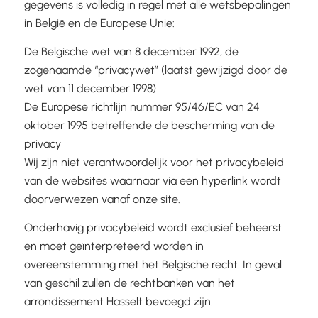
gegevens is volledig in regel met alle wetsbepalingen
in België en de Europese Unie:
De Belgische wet van 8 december 1992, de
zogenaamde “privacywet” (laatst gewijzigd door de
wet van 11 december 1998)
De Europese richtlijn nummer 95/46/EC van 24
oktober 1995 betreffende de bescherming van de
privacy
Wij zijn niet verantwoordelijk voor het privacybeleid
van de websites waarnaar via een hyperlink wordt
doorverwezen vanaf onze site.
Onderhavig privacybeleid wordt exclusief beheerst
en moet geïnterpreteerd worden in
overeenstemming met het Belgische recht. In geval
van geschil zullen de rechtbanken van het
arrondissement Hasselt bevoegd zijn.