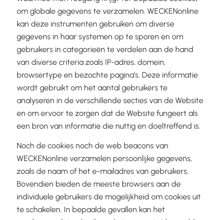
om globale gegevens te verzamelen. WECKENonline
kan deze instrumenten gebruiken om diverse
gegevens in haar systemen op te sporen en om
gebruikers in categorieën te verdelen aan de hand
van diverse criteria zoals IP-adres, domein,
browsertype en bezochte pagina’s. Deze informatie
wordt gebruikt om het aantal gebruikers te
analyseren in de verschillende secties van de Website
en om ervoor te zorgen dat de Website fungeert als
een bron van informatie die nuttig en doeltreffend is.
Noch de cookies noch de web beacons van
WECKENonline verzamelen persoonlijke gegevens,
zoals de naam of het e-mailadres van gebruikers.
Bovendien bieden de meeste browsers aan de
individuele gebruikers de mogelijkheid om cookies uit
te schakelen. In bepaalde gevallen kan het