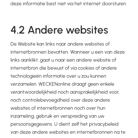
deze informatie best niet via het internet doorsturen.
4.2 Andere websites
De Website kan links naar andere websites of
internetbronnen bevatten. Wanneer u een van deze
links aanklikt, gaat u naar een andere website of
internetbron die bewust of via cookies of andere
technologieën informatie over u zou kunnen
verzamelen. WECKENonline draagt geen enkele
verantwoordelijkheid noch aansprakelijkheid voor,
noch controlebevoegdheid over deze andere
websites of internetbronnen noch over hun
inzameling, gebruik en verspreiding van uw
persoonsgegevens. U dient zelf het privacybeleid
van deze andere websites en internetbronnen na te