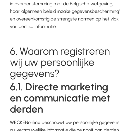
in overeenstemming met de Belgische wetgeving,
haar ‘algemeen beleid inzake gegevensbescherming’
en overeenkomstig de strengste normen op het vlak
van eerlijke informatie.
6. Waarom registreren
wij uw persoonlijke
gegevens?
6.1. Directe marketing
en communicatie met
derden
WECKENonline beschouwt uw persoonlijke gegevens
als vertrouwelijke informatie die ze nooit aan derden