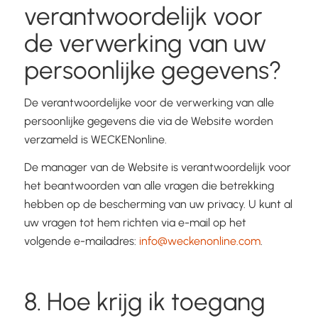
verantwoordelijk voor
de verwerking van uw
persoonlijke gegevens?
De verantwoordelijke voor de verwerking van alle
persoonlijke gegevens die via de Website worden
verzameld is WECKENonline.
De manager van de Website is verantwoordelijk voor
het beantwoorden van alle vragen die betrekking
hebben op de bescherming van uw privacy. U kunt al
uw vragen tot hem richten via e-mail op het
volgende e-mailadres:
info@weckenonline.com
.
8. Hoe krijg ik toegang